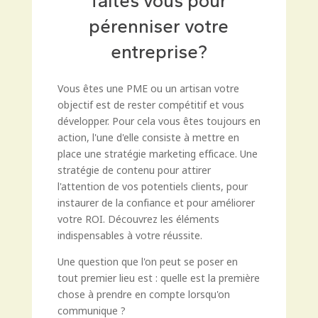
faites vous pour
pérenniser votre
entreprise?
Vous êtes une PME ou un artisan votre
objectif est de rester compétitif et vous
développer. Pour cela vous êtes toujours en
action, l'une d'elle consiste à mettre en
place une stratégie marketing efficace. Une
stratégie de contenu pour attirer
l'attention de vos potentiels clients, pour
instaurer de la confiance et pour améliorer
votre ROI. Découvrez les éléments
indispensables à votre réussite.
Une question que l'on peut se poser en
tout premier lieu est : quelle est la première
chose à prendre en compte lorsqu'on
communique ?