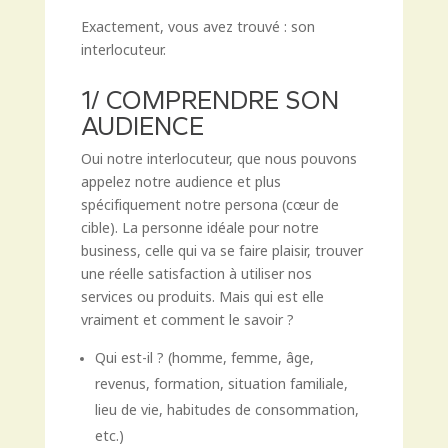
Exactement, vous avez trouvé : son
interlocuteur.
1/ COMPRENDRE SON
AUDIENCE
Oui notre interlocuteur, que nous pouvons
appelez notre audience et plus
spécifiquement notre persona (cœur de
cible). La personne idéale pour notre
business, celle qui va se faire plaisir, trouver
une réelle satisfaction à utiliser nos
services ou produits. Mais qui est elle
vraiment et comment le savoir ?
Qui est-il ? (homme, femme, âge,
revenus, formation, situation familiale,
lieu de vie, habitudes de consommation,
etc.)