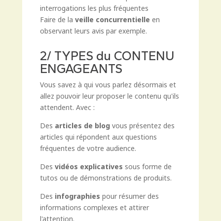
interrogations les plus fréquentes
Faire de la
veille concurrentielle
en
observant leurs avis par exemple.
2/ TYPES du CONTENU
ENGAGEANTS
Vous savez à qui vous parlez désormais et
allez pouvoir leur proposer le contenu qu'ils
attendent. Avec :
Des
articles de blog
vous présentez des
articles qui répondent aux questions
fréquentes de votre audience.
Des
vidéos explicatives
sous forme de
tutos ou de démonstrations de produits.
Des
infographies
pour résumer des
informations complexes et attirer
l'attention.