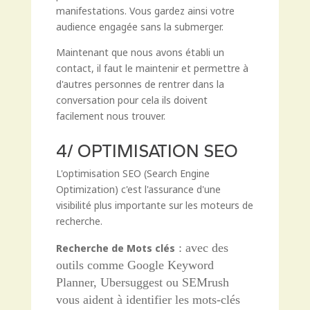
manifestations. Vous gardez ainsi votre
audience engagée sans la submerger.
Maintenant que nous avons établi un
contact, il faut le maintenir et permettre à
d'autres personnes de rentrer dans la
conversation pour cela ils doivent
facilement nous trouver.
4/ OPTIMISATION SEO
L'optimisation SEO (Search Engine
Optimization) c'est l'assurance d'une
visibilité plus importante sur les moteurs de
recherche.
: avec des
Recherche de Mots clés
outils comme Google Keyword
Planner, Ubersuggest ou SEMrush
vous aident à identifier les mots-clés