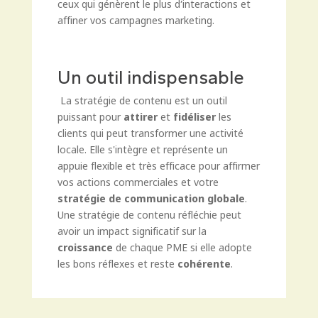
ceux qui génèrent le plus d’interactions et
affiner vos campagnes marketing.
Un outil indispensable
La stratégie de contenu est un outil
puissant pour
attirer
et
fidéliser
les
clients qui peut transformer une activité
locale. Elle s'intègre et représente un
appuie flexible et très efficace pour affirmer
vos actions commerciales et votre
stratégie de communication globale
.
Une stratégie de contenu réfléchie peut
avoir un impact significatif sur la
croissance
de chaque PME si elle adopte
les bons réflexes et reste
cohérente
.