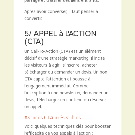
partagé et d’attirer des liens entrants.
Après avoir converser, il faut penser à
convertir.
5/ APPEL à L'ACTION
(CTA)
Un Call-To-Action (CTA) est un élément
décisif d’une stratégie marketing. Il incite
les visiteurs à agir : s’inscrire, acheter,
télécharger ou demander un devis. Un bon
CTA capte l’attention et pousse à
l’engagement immédiat. Comme
l'inscription à une newsletter, demander un
devis, télécharger un contenu ou réserver
un appel.
Astuces CTA irrésistibles
Voici quelques techniques clés pour booster
l’efficacité de vos appels à l’action :