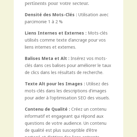
pertinents pour votre secteur.
Densité des Mots-Clés :
Utilisation avec
parcimonie 1 à 2 %
Liens Internes et Externes :
Mots-clés
utilisés comme texte d'ancrage pour vos
liens internes et externes.
Balises Meta et Alt :
Insérez vos mots-
clés dans ces balises pour améliorer le taux
de clics dans les résultats de recherche.
Texte Alt pour les
Images
:
Utilisez des
mots-clés dans les descriptions d'images
pour aider à l'optimisation SEO des visuels.
Contenu de Qualité :
Créez un contenu
informatif et engageant qui répond aux
questions de votre audience. Un contenu
de qualité est plus susceptible d’être