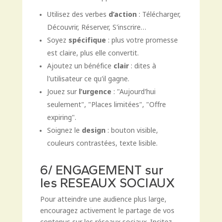
Utilisez des verbes
d’action
: Télécharger,
Découvrir, Réserver, S’inscrire…
Soyez
spécifique
: plus votre promesse
est claire, plus elle convertit.
Ajoutez un bénéfice
clair
: dites à
l’utilisateur ce qu’il gagne.
Jouez sur
l’urgence
: "Aujourd’hui
seulement", "Places limitées", "Offre
expiring".
Soignez le
design
: bouton visible,
couleurs contrastées, texte lisible.
6/ ENGAGEMENT sur
les RESEAUX SOCIAUX
Pour atteindre une audience plus large,
encouragez activement le partage de vos