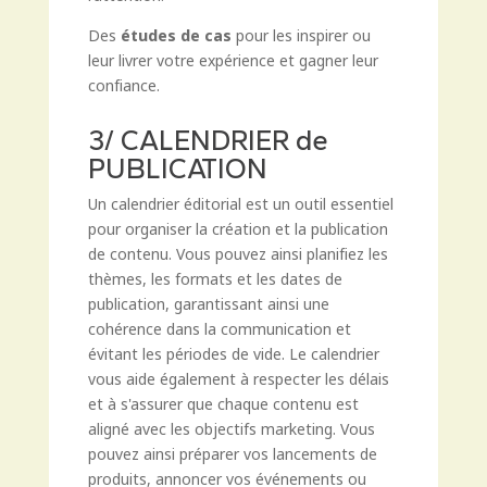
Des
études de cas
pour les inspirer ou
leur livrer votre expérience et gagner leur
confiance.
3/ CALENDRIER de
PUBLICATION
Un calendrier éditorial est un outil essentiel
pour organiser la création et la publication
de contenu. Vous pouvez ainsi planifiez les
thèmes, les formats et les dates de
publication, garantissant ainsi une
cohérence dans la communication et
évitant les périodes de vide. Le calendrier
vous aide également à respecter les délais
et à s'assurer que chaque contenu est
aligné avec les objectifs marketing. Vous
pouvez ainsi préparer vos lancements de
produits, annoncer vos événements ou