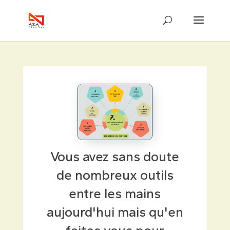
Vous avez sans doute
de nombreux outils
entre les mains
aujourd'hui mais qu'en